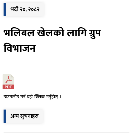
भदौ २०, २०८२
भलिबल खेलको लागि ग्रुप
विभाजन
डाउनलोड गर्न यहाँ क्लिक गर्नुहोस् ।
अन्य सुचनाहरु