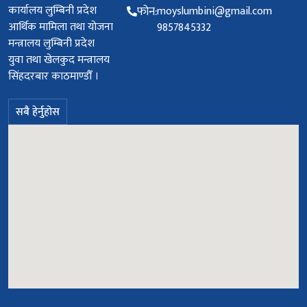
कार्यालय लुम्बिनी प्रदेश
फोन:
moyslumbini@gmail.com
आर्थिक मामिला तथा योजना
9857845332
मन्त्रालय लुम्बिनी प्रदेश
युवा तथा खेलकुद मन्त्रालय
सिंहदरबार काठमाण्डौँ ।
सबै हेर्नुहोस