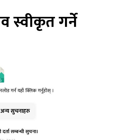
व स्वीकृत गर्ने
नलोड गर्न यहाँ क्लिक गर्नुहोस् ।
अन्य सुचनाहरु
ी दर्ता सम्बन्धी सुचना।