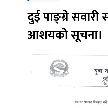
दुई पाङ्ग्रे सवारी 
आशयको सूचना।