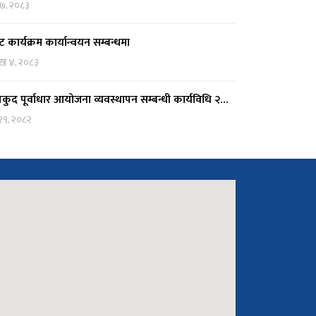
 ७, २०८३
ट कार्यक्रम कार्यान्वयन सम्बन्धमा
ाख ४, २०८३
कुद पूर्वाधार आयोजना व्यवस्थापन सम्बन्धी कार्यविधि २…
 २९, २०८२