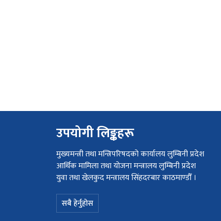
उपयोगी लिङ्कहरू
मुख्यमन्त्री तथा मन्त्रिपरिषदको कार्यालय लुम्बिनी प्रदेश
आर्थिक मामिला तथा योजना मन्त्रालय लुम्बिनी प्रदेश
युवा तथा खेलकुद मन्त्रालय सिंहदरबार काठमाण्डौँ ।
सबै हेर्नुहोस