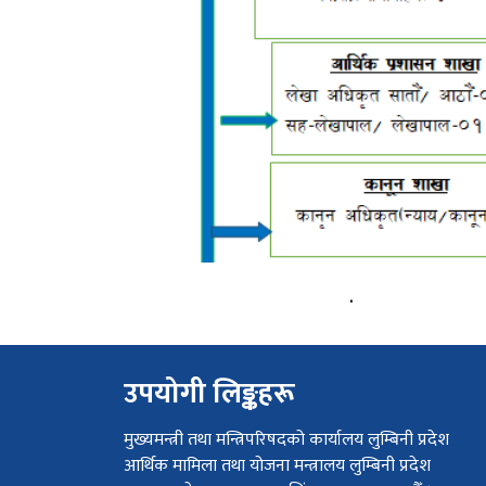
.
उपयोगी लिङ्कहरू
मुख्यमन्त्री तथा मन्त्रिपरिषदको कार्यालय लुम्बिनी प्रदेश
आर्थिक मामिला तथा योजना मन्त्रालय लुम्बिनी प्रदेश