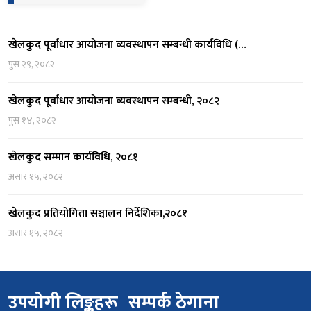
खेलकुद पूर्वाधार आयोजना व्यवस्थापन सम्बन्धी कार्यविधि (…
पुस २९, २०८२
खेलकुद पूर्वाधार आयोजना व्यवस्थापन सम्बन्धी, २०८२
पुस १४, २०८२
खेलकुद सम्मान कार्यविधि, २०८१
असार १५, २०८२
खेलकुद प्रतियोगिता सञ्चालन निर्देशिका,२०८१
असार १५, २०८२
उपयोगी लिङ्कहरू
सम्पर्क ठेगाना